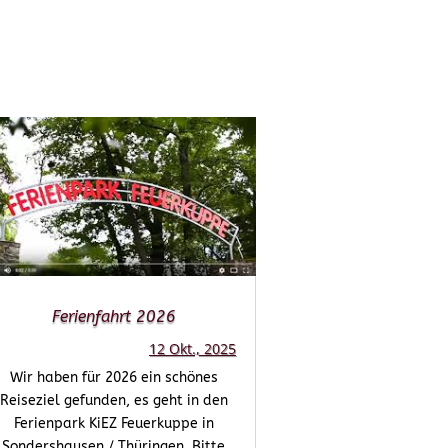
Ferienfahrt 2026
12 Okt., 2025
Wir haben für 2026 ein schönes
Reiseziel gefunden, es geht in den
Ferienpark KiEZ Feuerkuppe in
Sondershausen / Thüringen. Bitte