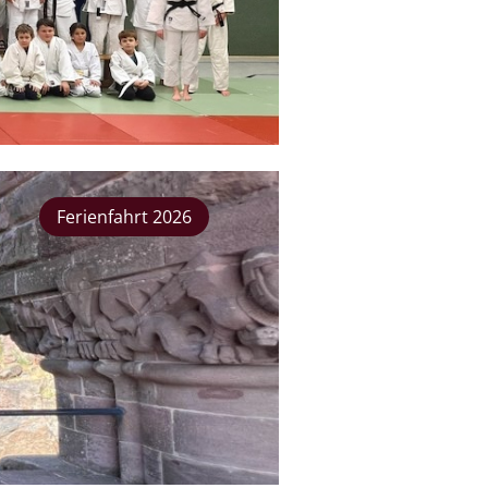
Ferienfahrt 2026