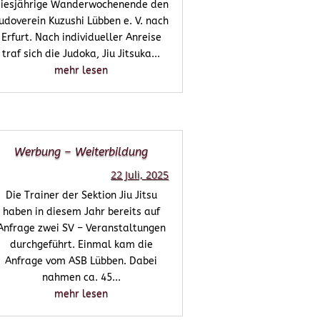
iesjährige Wanderwochenende den
udoverein Kuzushi Lübben e. V. nach
Erfurt. Nach individueller Anreise
traf sich die Judoka, Jiu Jitsuka...
mehr lesen
Werbung – Weiterbildung
22 Juli, 2025
Die Trainer der Sektion Jiu Jitsu
haben in diesem Jahr bereits auf
Anfrage zwei SV – Veranstaltungen
durchgeführt. Einmal kam die
Anfrage vom ASB Lübben. Dabei
nahmen ca. 45...
mehr lesen