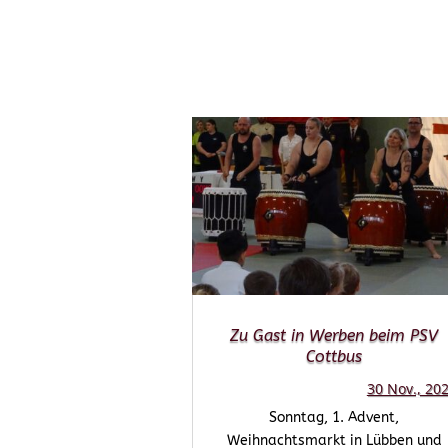
Zu Gast in Werben beim PSV
Cottbus
30 Nov., 20
Sonntag, 1. Advent,
Weihnachtsmarkt in Lübben und