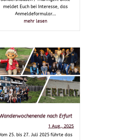
meldet Euch bei Interesse, das
Anmeldeformular...
mehr lesen
Wanderwochenende nach Erfurt
1 Aug., 2025
Vom 25. bis 27. Juli 2025 führte das