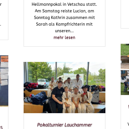
r
Hellmannpokal in Vetschau statt.
Am Samstag reiste Lucian, am
Sonntag Kathrin zusammen mit
.
Sarah als Kampfrichterin mit
unseren...
mehr lesen
Pokalturnier Lauchammer
25