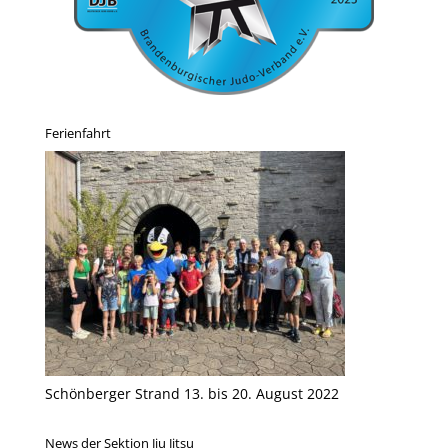
Ferienfahrt
Schönberger Strand 13. bis 20. August 2022
News der Sektion Jiu Jitsu