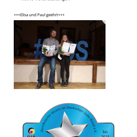
+++Elisa und Paul geehrt+++