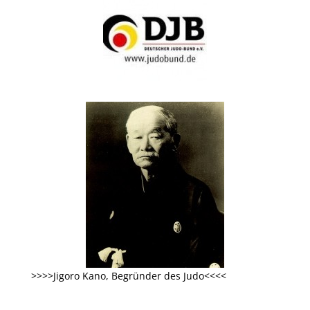
>>>>Jigoro Kano, Begründer des Judo<<<<