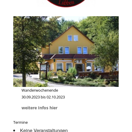
Wanderwochenende
30.09.2023 bis 02.10.2023
weitere Infos hier
Termine
Keine Veranstaltungen