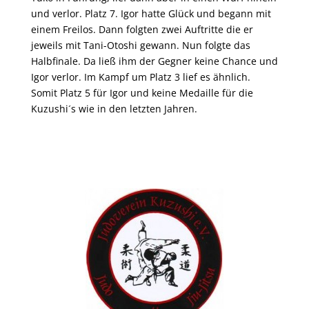
und verlor. Platz 7. Igor hatte Glück und begann mit
einem Freilos. Dann folgten zwei Auftritte die er
jeweils mit Tani-Otoshi gewann. Nun folgte das
Halbfinale. Da ließ ihm der Gegner keine Chance und
Igor verlor. Im Kampf um Platz 3 lief es ähnlich.
Somit Platz 5 für Igor und keine Medaille für die
Kuzushi´s wie in den letzten Jahren.