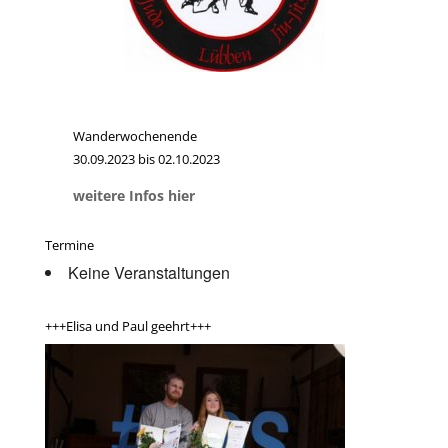
Wanderwochenende
30.09.2023 bis 02.10.2023
weitere Infos hier
Termine
Keine Veranstaltungen
+++Elisa und Paul geehrt+++