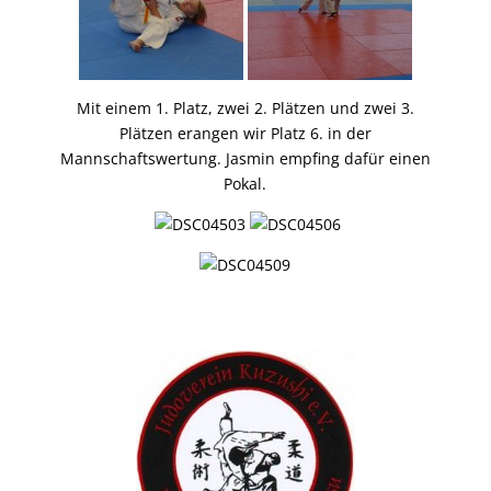
Mit einem 1. Platz, zwei 2. Plätzen und zwei 3.
Plätzen erangen wir Platz 6. in der
Mannschaftswertung. Jasmin empfing dafür einen
Pokal.