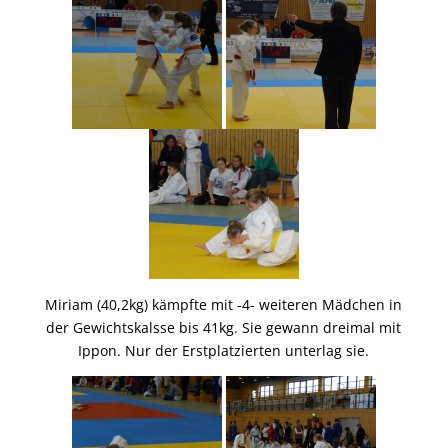
Miriam (40,2kg) kämpfte mit -4- weiteren Mädchen in
der Gewichtskalsse bis 41kg. Sie gewann dreimal mit
Ippon. Nur der Erstplatzierten unterlag sie.