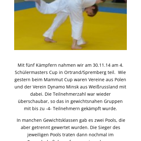
Mit fünf Kämpfern nahmen wir am 30.11.14 am 4.
Schülermasters Cup in Ortrand/Spremberg teil. Wie
gestern beim Mammut Cup waren Vereine aus Polen
und der Verein Dynamo Minsk aus Weißrussland mit
dabei. Die Teilnehmerzahl war wieder
überschaubar, so das in gewichtsnahen Gruppen
mit bis zu -4- Teilnehmern gekämpft wurde.
In manchen Gewichtsklassen gab es zwei Pools, die
aber getrennt gewertet wurden. Die Sieger des
jeweiligen Pools traten dann nochmal im