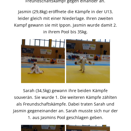
Freundschaftskampf gegen einander an.
Jasmin (29,8kg) eröffnete die Kämpfe in der U13,
leider gleich mit einer Niederlage. Ihren zweiten
Kampf gewann sie mit Ippon. Jasmin wurde damit 2.
in ihrem Pool bis 35kg.
Sarah (34,5kg) gewann ihre beiden Kämpfe
souverän. Sie wurde 1. Die weiteren Kämpfe zählten
als Freundschaftskämpfe. Dabei traten Sarah und
Jasmin gegeneinander an. Sarah musste sich nur der
1. aus Jasmins Pool geschlagen geben.