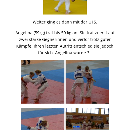
Weiter ging es dann mit der U15.
Angelina (59kg) trat bis 59 kg an. Sie traf zuerst auf
zwei starke Gegnerinnen und verlor trotz guter
Kämpfe. Ihren letzten Autritt entschied sie jedoch
für sich. Angelina wurde 3..