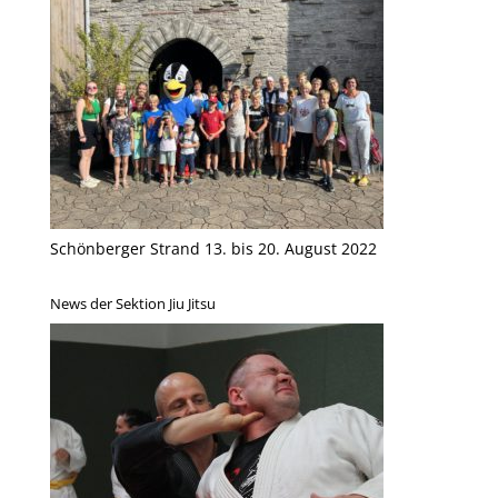
Schönberger Strand 13. bis 20. August 2022
News der Sektion Jiu Jitsu