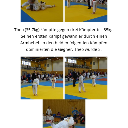
Theo (35,7kg) kämpfte gegen drei Kämpfer bis 35kg.
Seinen ersten Kampf gewann er durch einen
Armhebel. In den beiden folgenden Kämpfen
dominierten die Gegner. Theo wurde 3.