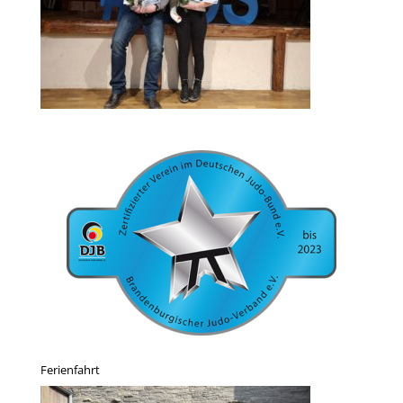
Ferienfahrt