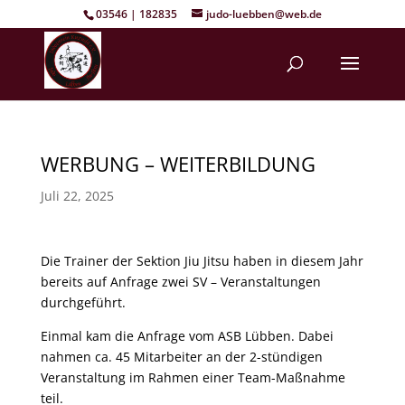
03546 | 182835
judo-luebben@web.de
WERBUNG – WEITERBILDUNG
Juli 22, 2025
Die Trainer der Sektion Jiu Jitsu haben in diesem Jahr
bereits auf Anfrage zwei SV – Veranstaltungen
durchgeführt.
Einmal kam die Anfrage vom ASB Lübben. Dabei
nahmen ca. 45 Mitarbeiter an der 2-stündigen
Veranstaltung im Rahmen einer Team-Maßnahme
teil.