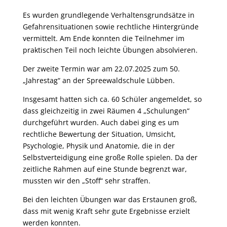
Es wurden grundlegende Verhaltensgrundsätze in
Gefahrensituationen sowie rechtliche Hintergründe
vermittelt. Am Ende konnten die Teilnehmer im
praktischen Teil noch leichte Übungen absolvieren.
Der zweite Termin war am 22.07.2025 zum 50.
„Jahrestag“ an der Spreewaldschule Lübben.
Insgesamt hatten sich ca. 60 Schüler angemeldet, so
dass gleichzeitig in zwei Räumen 4 „Schulungen“
durchgeführt wurden. Auch dabei ging es um
rechtliche Bewertung der Situation, Umsicht,
Psychologie, Physik und Anatomie, die in der
Selbstverteidigung eine große Rolle spielen. Da der
zeitliche Rahmen auf eine Stunde begrenzt war,
mussten wir den „Stoff“ sehr straffen.
Bei den leichten Übungen war das Erstaunen groß,
dass mit wenig Kraft sehr gute Ergebnisse erzielt
werden konnten.