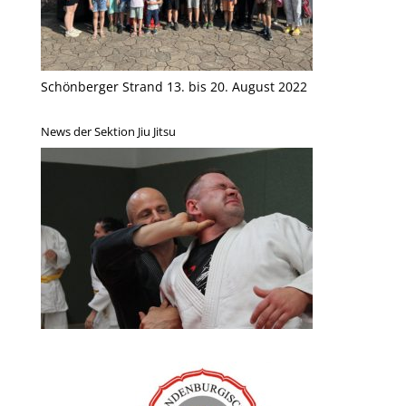
Schönberger Strand 13. bis 20. August 2022
News der Sektion Jiu Jitsu