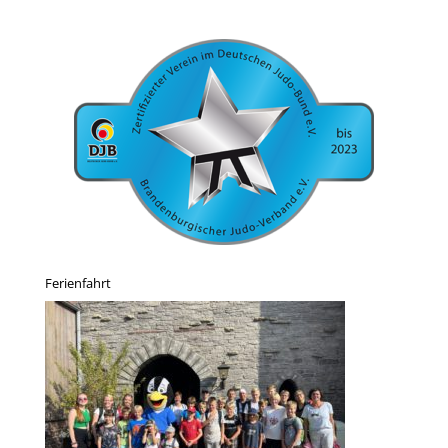
Ferienfahrt