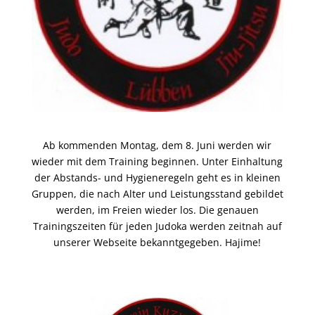
Ab kommenden Montag, dem 8. Juni werden wir
wieder mit dem Training beginnen. Unter Einhaltung
der Abstands- und Hygieneregeln geht es in kleinen
Gruppen, die nach Alter und Leistungsstand gebildet
werden, im Freien wieder los. Die genauen
Trainingszeiten für jeden Judoka werden zeitnah auf
unserer Webseite bekanntgegeben. Hajime!