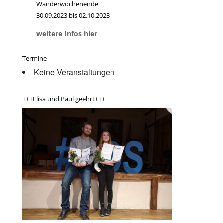
Wanderwochenende
30.09.2023 bis 02.10.2023
weitere Infos hier
Termine
Keine Veranstaltungen
+++Elisa und Paul geehrt+++