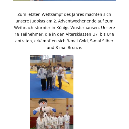
Zum letzten Wettkampf des Jahres machten sich
unsere Judokas am 2. Adventwochenende auf zum
Weihnachtsturnier in Königs Wusterhausen. Unsere
18 Teilnehmer, die in den Altersklassen U7 bis U18
antraten, erkämpften sich 3-mal Gold, 5-mal Silber
und 8-mal Bronze.