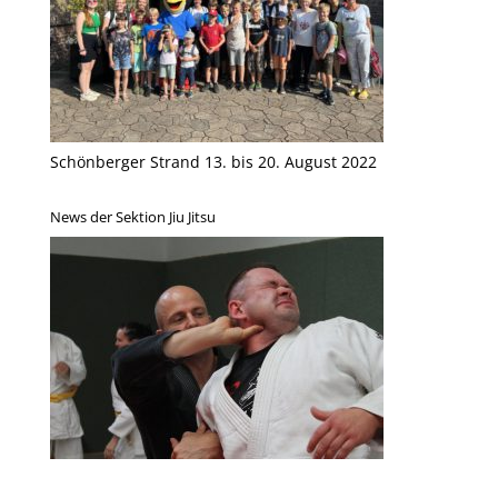
Schönberger Strand 13. bis 20. August 2022
News der Sektion Jiu Jitsu