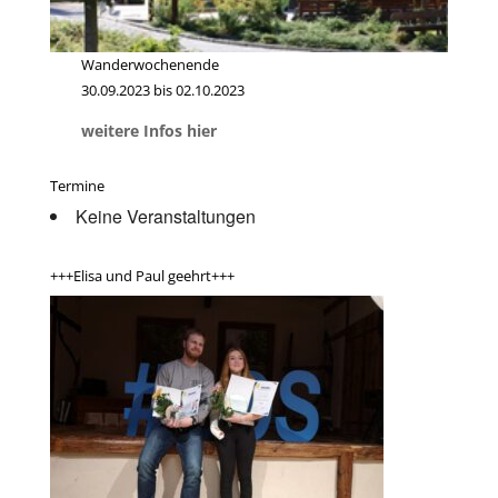
Wanderwochenende
30.09.2023 bis 02.10.2023
weitere Infos hier
Termine
Keine Veranstaltungen
+++Elisa und Paul geehrt+++