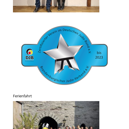
Ferienfahrt