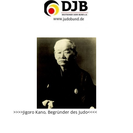
>>>>Jigoro Kano, Begründer des Judo<<<<