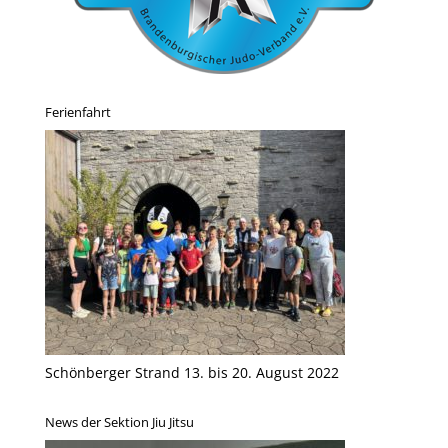
Ferienfahrt
Schönberger Strand 13. bis 20. August 2022
News der Sektion Jiu Jitsu