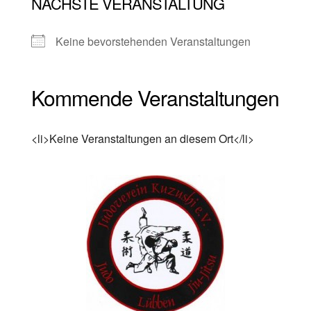
NÄCHSTE VERANSTALTUNG
Keine bevorstehenden Veranstaltungen
Kommende Veranstaltungen
<li>Keine Veranstaltungen an diesem Ort</li>