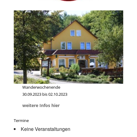
Wanderwochenende
30.09.2023 bis 02.10.2023
weitere Infos hier
Termine
Keine Veranstaltungen