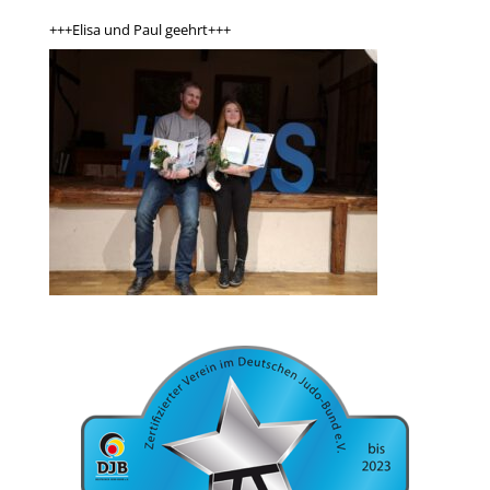
+++Elisa und Paul geehrt+++