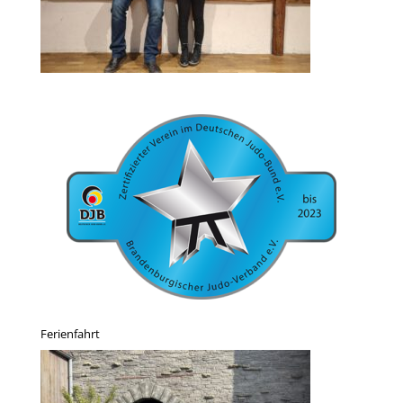
Ferienfahrt