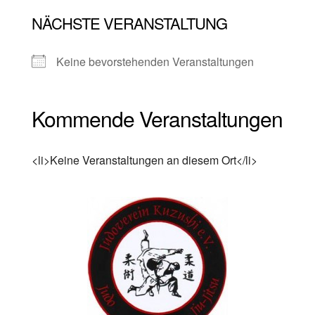
NÄCHSTE VERANSTALTUNG
Keine bevorstehenden Veranstaltungen
Kommende Veranstaltungen
<li>Keine Veranstaltungen an diesem Ort</li>