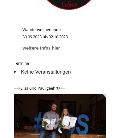
Wanderwochenende
30.09.2023 bis 02.10.2023
weitere Infos hier
Termine
Keine Veranstaltungen
+++Elisa und Paul geehrt+++