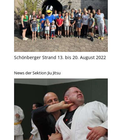
Schönberger Strand 13. bis 20. August 2022
News der Sektion Jiu Jitsu