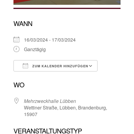
WANN
16/03/2024 - 17/03/2024
Ganztägig
ZUM KALENDER HINZUFÜGEN
ICS herunterladen
Google Kalen
WO
Mehrzweckhalle Lübben
Wettiner Straße, Lübben, Brandenburg,
15907
VERANSTALTUNGSTYP